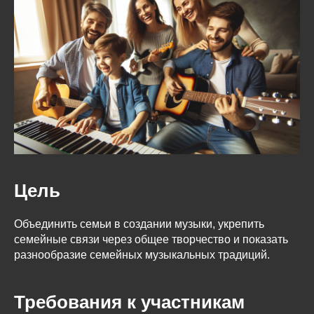
Цель
Объединить семьи в создании музыки, укрепить
семейные связи через общее творчество и показать
разнообразие семейных музыкальных традиций.
Требования к участникам