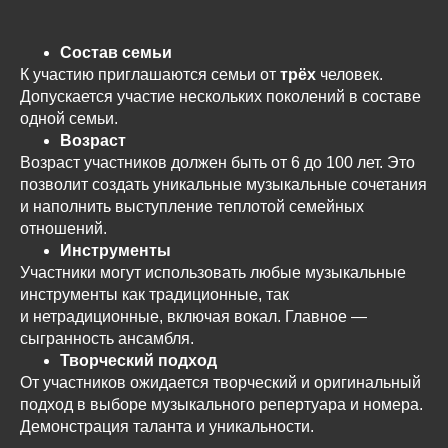
Состав семьи
К участию приглашаются семьи от
трёх
человек.
Допускается участие нескольких поколений в составе
одной семьи.
Возраст
Возраст участников должен быть от 6 до 100 лет. Это
позволит создать уникальные музыкальные сочетания
и наполнить выступление теплотой семейных
отношений.
Инструменты
Участники могут использовать любые музыкальные
инструменты как традиционные, так
и нетрадиционные, включая вокал. Главное —
сыгранность ансамбля.
Творческий подход
От участников ожидается творческий и оригинальный
подход в выборе музыкального репертуара и номера.
Демонстрация таланта и уникальности.