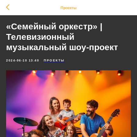
Проекты
«Семейный оркестр» |
Телевизионный
музыкальный шоу-проект
2024-06-10 13:40
ПРОЕКТЫ