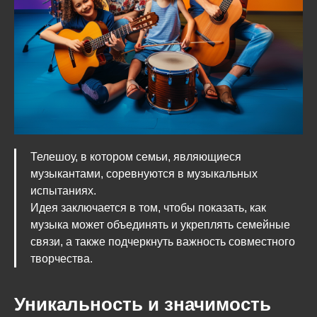
Телешоу, в котором семьи, являющиеся
музыкантами, соревнуются в музыкальных
испытаниях.
Идея заключается в том, чтобы показать, как
музыка может объединять и укреплять семейные
связи, а также подчеркнуть важность совместного
творчества.
Уникальность и значимость