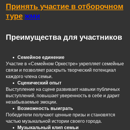
Принять участие в отборочном
туре
жми
Преимущества для участников
Семейное единение
Участие в «Семейном Оркестре» укрепляет семейные
связи и позволяет раскрыть творческий потенциал
каждого члена семьи.
Сценический опыт
Выступление на сцене развивает навыки публичных
выступлений, повышает уверенность в себе и дарит
незабываемые эмоции.
Возможность выиграть
Победители получают ценные призы и становятся
частью музыкальной истории своего города.
Музыкальный клип семьи