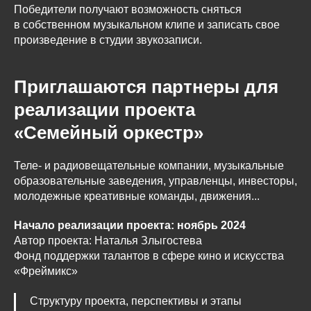
Победители получают возможность сняться
в собственном музыкальном клипе и записать свое
произведение в студии звукозаписи.
Приглашаются партнеры для
реализации проекта
«Семейный оркестр»
Теле- и радиовещательные компании, музыкальные
образовательные заведения, управленцы, инвесторы,
молодежные креативные команды, движения...
Начало реализации проекта: ноябрь 2024
Автор проекта: Наталья Злыгостева
Фонд поддержки талантов в сфере кино и искусства
«Фреймикс»
Структуру проекта, перспективы и этапы