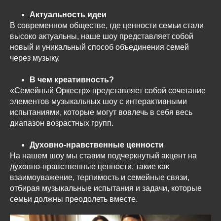
Актуальность идеи
В современном обществе, где ценности семьи стали
высоко актуальны, наше шоу представляет собой
новый и уникальный способ объединения семей
через музыку.
В чем креативность?
«Семейный Оркестр» представляет собой сочетание
элементов музыкальных шоу с интерактивными
испытаниями, которые могут вовлечь в себя весь
диапазон возрастных групп.
Духовно-нравственные ценности
На нашем шоу мы ставим подчеркнутый акцент на
духовно-нравственные ценности, такие как
взаимоуважение, терпимость и семейные связи,
отбирая музыкальные испытания и задачи, которые
семьи должны преодолеть вместе.